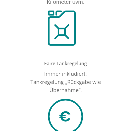
Kilometer uvm.
Faire Tankregelung
Immer inkludiert:
Tankregelung „Rückgabe wie
Übernahme“.