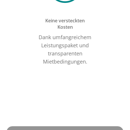
Keine versteckten
Kosten
Dank umfangreichem
Leistungspaket und
transparenten
Mietbedingungen.