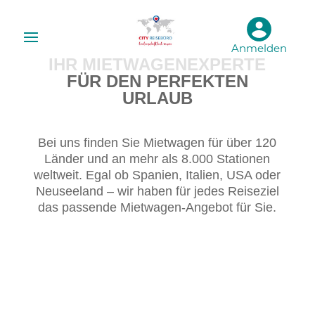
Anmelden
IHR MIETWAGENEXPERTE
FÜR DEN PERFEKTEN
URLAUB
Bei uns finden Sie Mietwagen für über 120
Länder und an mehr als 8.000 Stationen
weltweit. Egal ob Spanien, Italien, USA oder
Neuseeland – wir haben für jedes Reiseziel
das passende Mietwagen-Angebot für Sie.