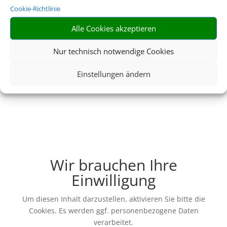
Cookie-Richtlinie
Alle Cookies akzeptieren
Nur technisch notwendige Cookies
Einstellungen ändern
Wir brauchen Ihre
Einwilligung
Um diesen Inhalt darzustellen, aktivieren Sie bitte die
Cookies. Es werden ggf. personenbezogene Daten
verarbeitet.