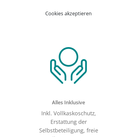
Cookies akzeptieren
Alles Inklusive
Inkl. Vollkaskoschutz,
Erstattung der
Selbstbeteiligung, freie