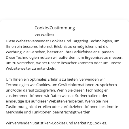
Cookie-Zustimmung
verwalten
Diese Website verwendet Cookies und Targeting Technologien, um
Ihnen ein besseres Internet-Erlebnis zu ermöglichen und die
Werbung, die Sie sehen, besser an Ihre Bedürfnisse anzupassen.
Diese Technologien nutzen wir außerdem, um Ergebnisse zu messen,
um zu verstehen, woher unsere Besucher kommen oder um unsere
Website weiter zu entwickeln.
Um Ihnen ein optimales Erlebnis zu bieten, verwenden wir
Technologien wie Cookies, um Geräteinformationen zu speichern
und/oder darauf zuzugreifen. Wenn Sie diesen Technologien
zustimmmen, können wir Daten wie das Surfverhalten oder
eindeutige IDs auf dieser Website verarbeiten. Wenn Sie ihre
Zustimmung nicht erteilen oder zurückziehen, können bestimmte
Merkmale und Funktionen beeinträchtigt werden.
Wir verwenden Statistiken-Cookies und Marketing Cookies.