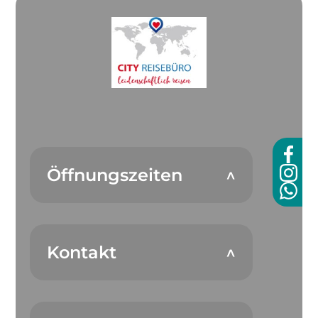
Öffnungszeiten
Kontakt