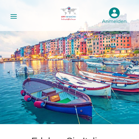
Anmelden