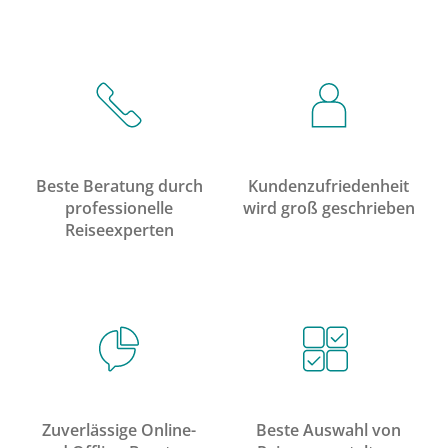
Beste Beratung durch
Kundenzufriedenheit
professionelle
wird groß geschrieben
Reiseexperten
Zuverlässige Online-
Beste Auswahl von