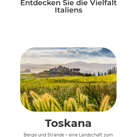
Entdecken Sie die Vielfalt
Italiens
Toskana
Berge und Strände – eine Landschaft zum