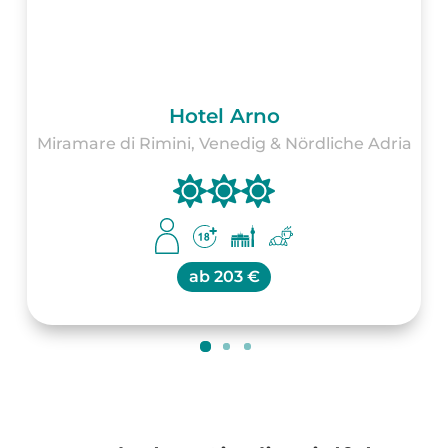
Hotel Arno
Miramare di Rimini, Venedig & Nördliche Adria
ab
203 €