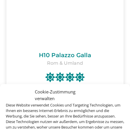
H10 Palazzo Galla
Rom & Umland
Cookie-Zustimmung
verwalten
ab
854 €
Diese Website verwendet Cookies und Targeting Technologien, um
Ihnen ein besseres Internet-Erlebnis zu ermöglichen und die
Werbung, die Sie sehen, besser an Ihre Bedürfnisse anzupassen.
Diese Technologien nutzen wir außerdem, um Ergebnisse zu messen,
um zu verstehen, woher unsere Besucher kommen oder um unsere