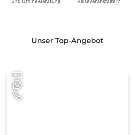
und Offline-Beratung
Reiseveranstaltern
Unser Top-Angebot