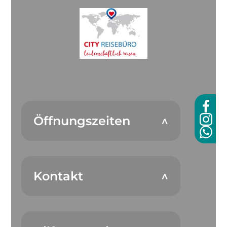
Öffnungszeiten
Kontakt