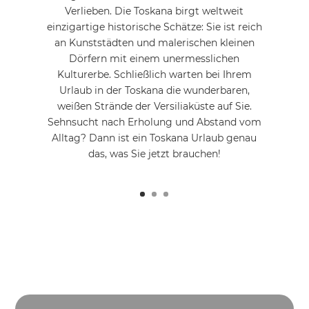
Verlieben. Die Toskana birgt weltweit
einzigartige historische Schätze: Sie ist reich
an Kunststädten und malerischen kleinen
Dörfern mit einem unermesslichen
Kulturerbe. Schließlich warten bei Ihrem
Urlaub in der Toskana die wunderbaren,
weißen Strände der Versiliaküste auf Sie.
Sehnsucht nach Erholung und Abstand vom
Alltag? Dann ist ein Toskana Urlaub genau
das, was Sie jetzt brauchen!