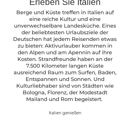
Erleben Sie Italien
Berge und Küste treffen in Italien auf
eine reiche Kultur und eine
unverwechselbare Landesküche. Eines
der beliebtesten Urlaubsziele der
Deutschen hat jedem Reisenden etwas
zu bieten: Aktivurlauber kommen in
den Alpen und am Apennin auf ihre
Kosten. Strandfreunde haben an der
7.500 Kilometer langen Küste
ausreichend Raum zum Surfen, Baden,
Entspannen und Sonnen. Und
Kulturliebhaber sind von Städten wie
Bologna, Florenz, der Modestadt
Mailand und Rom begeistert.
Italien genießen